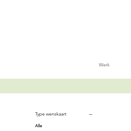
Werk
Type wenskaart
Alle