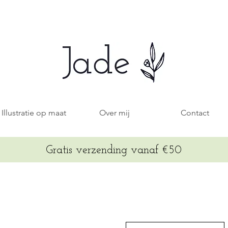
Illustratie op maat
Over mij
Contact
Gratis verzending vanaf €50