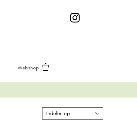
Webshop
Indelen op