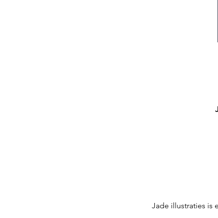
Jade illustraties i