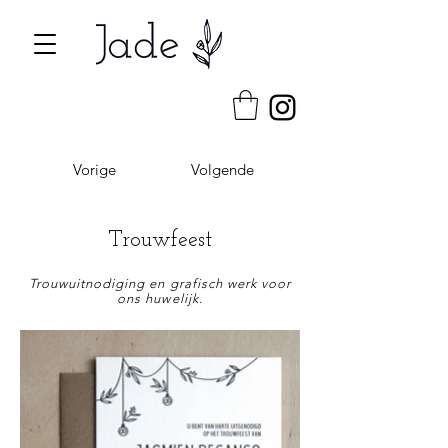
Vorige
Volgende
Trouwfeest
Trouwuitnodiging en grafisch werk voor
ons huwelijk.