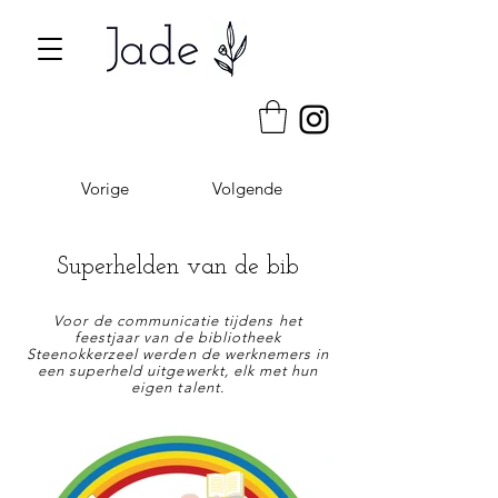
Vorige
Volgende
Superhelden van de bib
Voor de communicatie tijdens het
feestjaar van de bibliotheek
Steenokkerzeel werden de werknemers in
een superheld uitgewerkt, elk met hun
eigen talent.