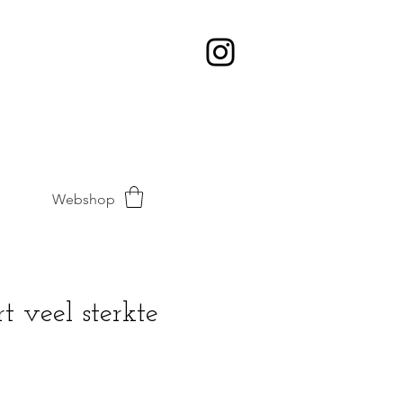
Webshop
 veel sterkte