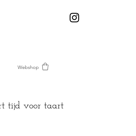
Webshop
 tijd voor taart